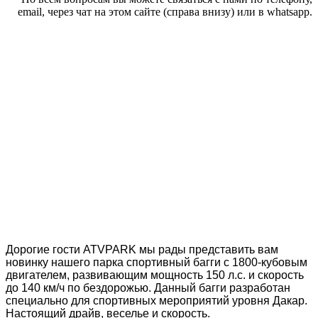
email, через чат на этом сайте (справа внизу) или в whatsapp.
Дорогие гости ATVPARK мы рады представить вам
новинку нашего парка спортивный багги с 1800-кубовым
двигателем, развивающим мощность 150 л.с. и скорость
до 140 км/ч по бездорожью. Данный багги разработан
специально для спортивных мероприятий уровня Дакар.
Настоящий драйв, веселье и скорость.