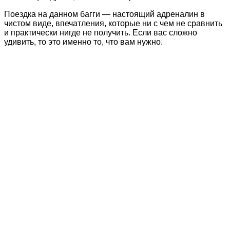
Поездка на данном багги — настоящий адреналин в
чистом виде, впечатления, которые ни с чем не сравнить
и практически нигде не получить. Если вас сложно
удивить, то это именно то, что вам нужно.