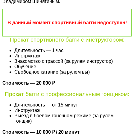
Владимиром Шинягиным.
В данный момент спортивный багги недоступен!
Прокат спортивного багги с инструктором:
Длительность — 1 час
Инструктаж
Знакомство с трассой (за рулем инструктор)
Обучение
Свободное катание (за рулем вы)
Стоимость — 20 000 ₽
Прокат багги с профессиональным гонщиком:
Длительность — от 15 минут
Инструктаж
Выезд в боевом гоночном режиме (за рулем
гонщик)
Стоимость — 10 000 ₽ / 20 минут