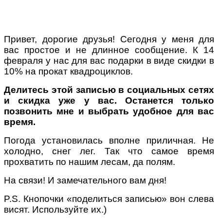
Привет, дорогие друзья! Сегодня у меня для
вас простое и не длинное сообщение. К 14
февраля у нас для вас подарки в виде скидки в
10% на прокат квадроциклов.
Делитесь этой записью в социальных сетях
и скидка уже у вас. Останется только
позвонить мне и выбрать удобное для вас
время.
Погода установилась вполне приличная. Не
холодно, снег лег. Так что самое время
прохватить по нашим лесам, да полям.
На связи! И замечательного вам дня!
P.S. Кнопочки «поделиться записью» вон слева
висят. Используйте их.)