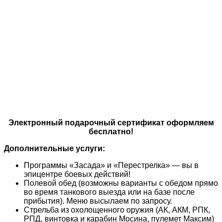
Электронный подарочный сертификат оформляем
бесплатно!
Дополнительные услуги:
Программы «Засада» и «Перестрелка» — вы в
эпицентре боевых действий!
Полевой обед (возможны варианты с обедом прямо
во время танкового выезда или на базе после
прибытия). Меню высылаем по запросу.
Стрельба из охолощенного оружия (АК, АКМ, РПК,
РПД, винтовка и карабин Мосина, пулемет Максим)